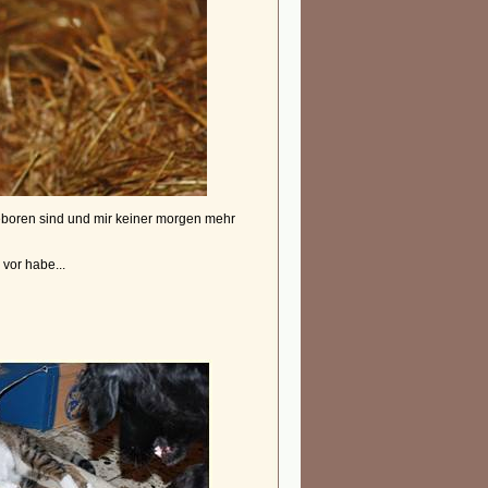
 geboren sind und mir keiner morgen mehr
vor habe...