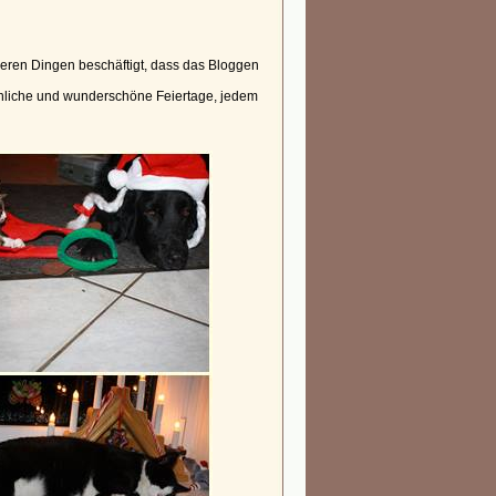
deren Dingen beschäftigt, dass das Bloggen
nnliche und wunderschöne Feiertage, jedem